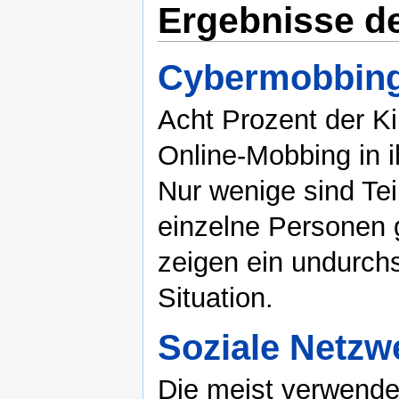
Ergebnisse d
Cybermobbin
Acht Prozent der K
Online-Mobbing in
Nur wenige sind Tei
einzelne Personen
zeigen ein undurchs
Situation.
Soziale Netzw
Die meist verwende