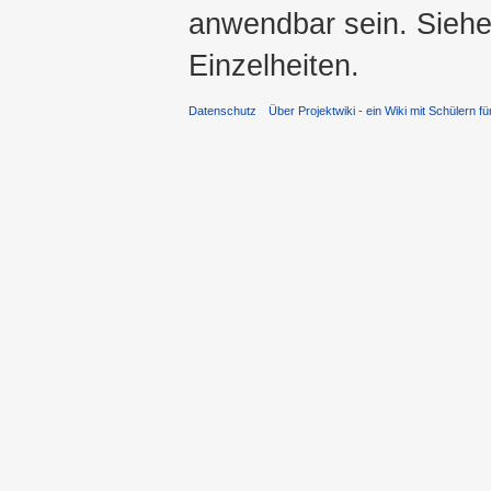
anwendbar sein. Sieh
Einzelheiten.
Datenschutz
Über Projektwiki - ein Wiki mit Schülern fü