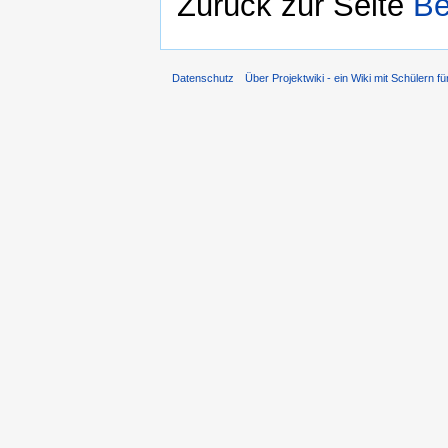
Zurück zur Seite
Be
Datenschutz
Über Projektwiki - ein Wiki mit Schülern fü