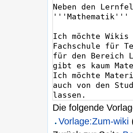
Die folgende Vorlag
Vorlage:Zum-wiki