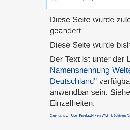
Diese Seite wurde zul
geändert.
Diese Seite wurde bis
Der Text ist unter der
Namensnennung-Weiter
Deutschland"
verfügba
anwendbar sein. Sieh
Einzelheiten.
Datenschutz
Über Projektwiki - ein Wiki mit Schülern fü