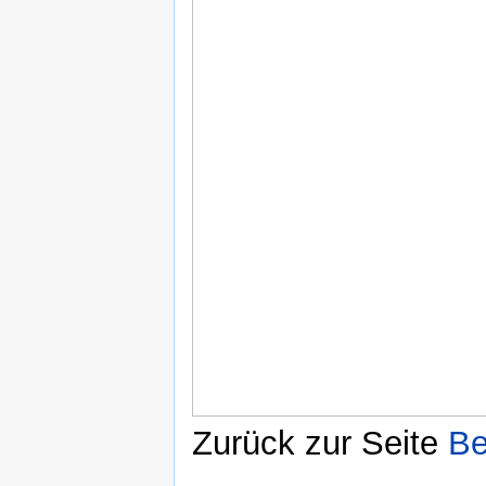
Zurück zur Seite
Be