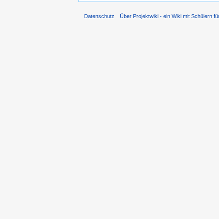
Datenschutz
Über Projektwiki - ein Wiki mit Schülern fü