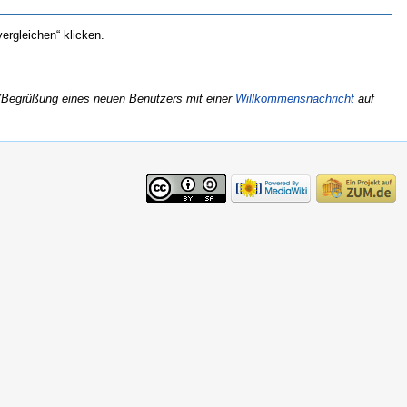
ergleichen“ klicken.
(Begrüßung eines neuen Benutzers mit einer
Willkommensnachricht
auf