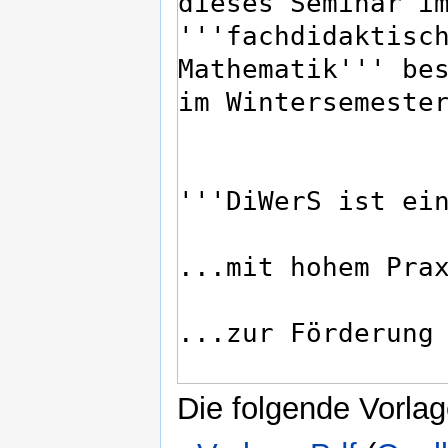
Die folgende Vorlag