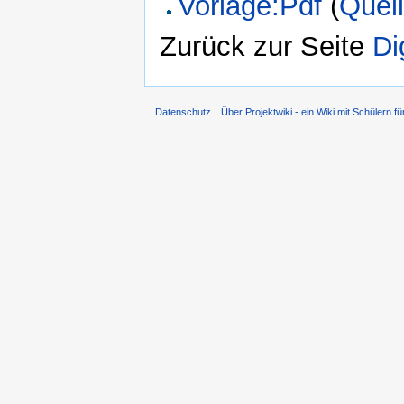
Vorlage:Pdf
(
Quell
Zurück zur Seite
Di
Datenschutz
Über Projektwiki - ein Wiki mit Schülern fü