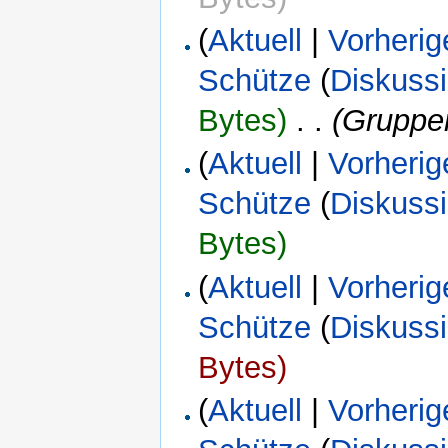
(
Aktuell
|
Vorherig
Schütze
(
Diskuss
Bytes)
‎
. .
(Gruppe
(
Aktuell
|
Vorherig
Schütze
(
Diskuss
Bytes)
(
Aktuell
|
Vorherig
Schütze
(
Diskuss
Bytes)
(
Aktuell
|
Vorherig