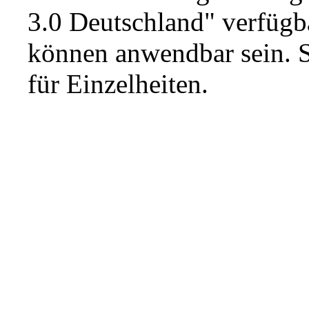
3.0 Deutschland"
verfügba
können anwendbar sein. 
für Einzelheiten.