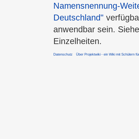
Namensnennung-Weiter
Deutschland"
verfügba
anwendbar sein. Sieh
Einzelheiten.
Datenschutz
Über Projektwiki - ein Wiki mit Schülern fü