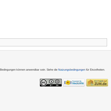
e Bedingungen können anwendbar sein. Siehe die
Nutzungsbedingungen
für Einzelheiten.