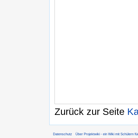
Zurück zur Seite
Ka
Datenschutz
Über Projektwiki - ein Wiki mit Schülern fü