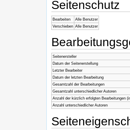
Seitenschutz
Bearbeiten
Alle Benutzer
Verschieben
Alle Benutzer
Bearbeitungsg
Seitenersteller
Datum der Seitenerstellung
Letzter Bearbeiter
Datum der letzten Bearbeitung
Gesamtzahl der Bearbeitungen
Gesamtzahl unterschiedlicher Autoren
Anzahl der kürzlich erfolgten Bearbeitungen (i
Anzahl unterschiedlicher Autoren
Seiteneigensc