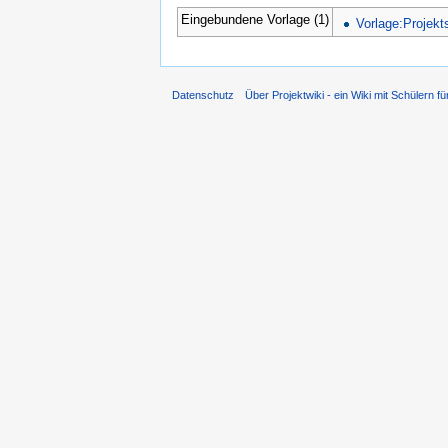
Eingebundene Vorlage (1)
Vorlage:Projekts
Datenschutz
Über Projektwiki - ein Wiki mit Schülern fü