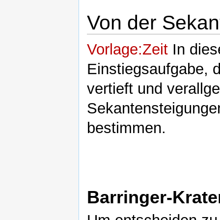
Von der Sekan
Vorlage:Zeit
In dies
Einstiegsaufgabe, d
vertieft und verall
Sekantensteigunge
bestimmen.
Barringer-Krate