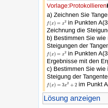
Vorlage:Protokollieren
a) Zeichnen Sie Tange
in Punkten A(3
Zeichnung die Steigun
b) Bestimmen Sie wie 
Steigungen der Tangen
in Punkten A(3|
Ergebnisse mit den Er
c) Bestimmen Sie wie 
Steigung der Tangente
im Punkt A(
Lösung anzeigen