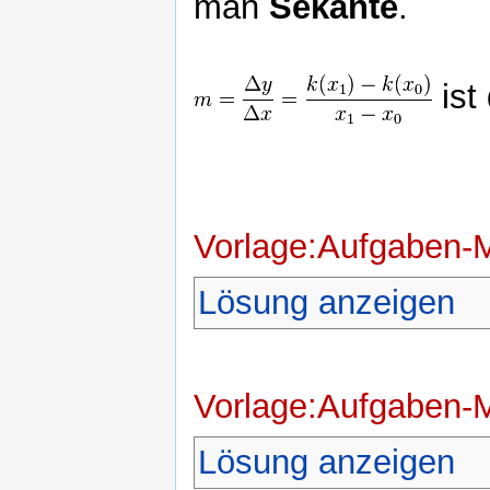
man
Sekante
.
ist
Vorlage:Aufgaben-
Lösung anzeigen
Vorlage:Aufgaben-
Lösung anzeigen