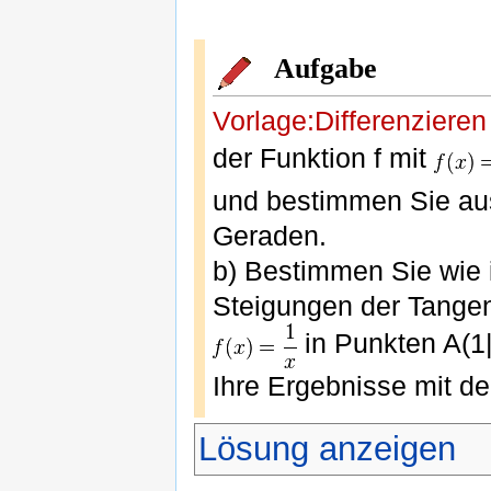
Aufgabe
Vorlage:Differenzieren
der Funktion f mit
und bestimmen Sie aus
Geraden.
b) Bestimmen Sie wie 
Steigungen der Tangen
in Punkten A(1| 
Ihre Ergebnisse mit d
Lösung anzeigen