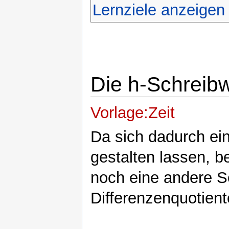
Lernziele anzeigen
Die h-Schreib
Vorlage:Zeit
Da sich dadurch ei
gestalten lassen, b
noch eine andere S
Differenzenquotient