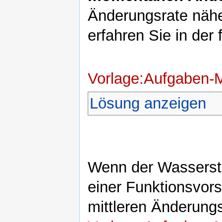
Änderungsrate näh
erfahren Sie in der
Vorlage:Aufgaben-
Lösung anzeigen
Wenn der Wassersta
einer Funktionsvors
mittleren Änderung