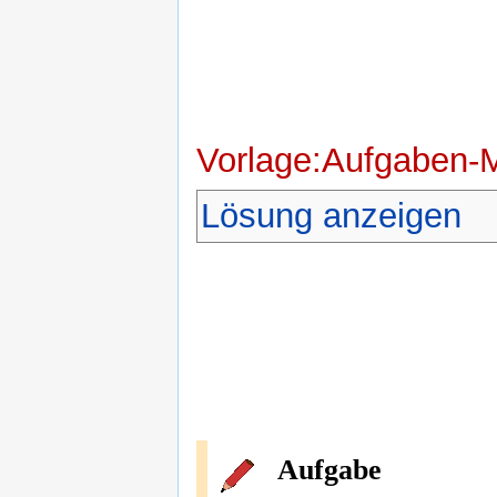
Vorlage:Aufgaben-
Lösung anzeigen
Aufgabe