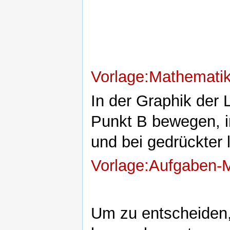
Vorlage:Mathemati
In der Graphik der
Punkt B bewegen, i
und bei gedrückter
Vorlage:Aufgaben-
Um zu entscheiden,