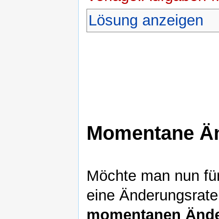
Lösung anzeigen
Momentane Än
Möchte man nun für
eine Änderungsrate
momentanen Ände