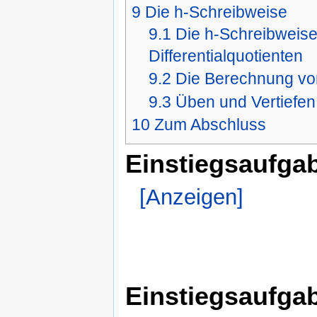
9
Die h-Schreibweise
9.1
Die h-Schreibweise
Differentialquotienten
9.2
Die Berechnung vo
9.3
Üben und Vertiefen
10
Zum Abschluss
Einstiegsaufga
[Anzeigen]
Einstiegsaufgab