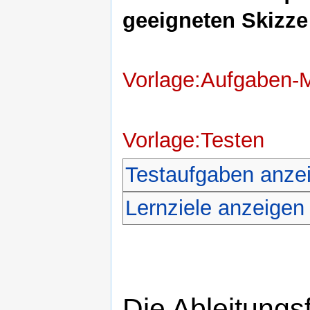
geeigneten Skizze 
Vorlage:Aufgaben-
Vorlage:Testen
Testaufgaben anze
Lernziele anzeigen
Die Ableitungs