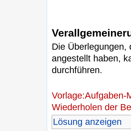
Verallgemeiner
Die Überlegungen, d
angestellt haben, 
durchführen.
Vorlage:Aufgaben-
Wiederholen der B
Lösung anzeigen