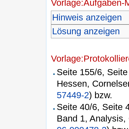
Vorlage:Aufgaben-
Hinweis anzeigen
Lösung anzeigen
Vorlage:Protokollie
Seite 155/6, Seite
Hessen, Cornelse
57449-2
) bzw.
Seite 40/6, Seite 
Band 1, Analysis,