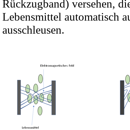
Rückzugband) versehen, die
Lebensmittel automatisch au
ausschleusen.