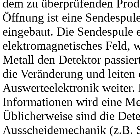
dem zu überprüfenden Produ
Öffnung ist eine Sendespu
eingebaut. Die Sendespule e
elektromagnetisches Feld, w
Metall den Detektor passie
die Veränderung und leiten 
Auswerteelektronik weiter.
Informationen wird eine Met
Üblicherweise sind die Dete
Ausscheidemechanik (z.B. S