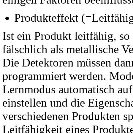
Produkteffekt (=Leitfähig
Ist ein Produkt leitfähig, s
fälschlich als metallische 
Die Detektoren müssen dan
programmiert werden. Mode
Lernmodus automatisch auf 
einstellen und die Eigensch
verschiedenen Produkten sp
Leitfähigkeit eines Produktes