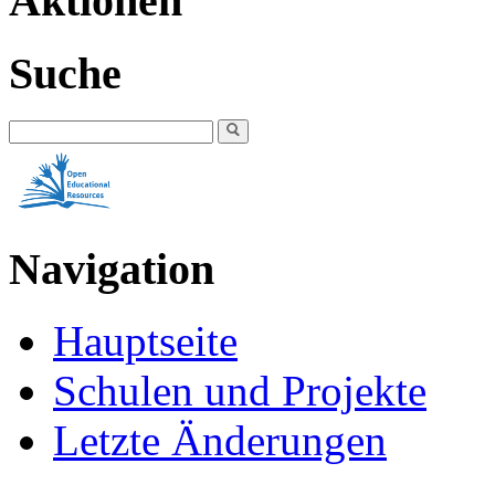
Aktionen
Suche
Navigation
Hauptseite
Schulen und Projekte
Letzte Änderungen