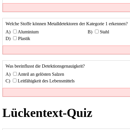
Welche Stoffe können Metalldetektoren der Kategorie 1 erkennen?
Aluminium
Stahl
Plastik
Was beeinflusst die Detektionsgenauigkeit?
Anteil an gelösten Salzen
Leitfähigkeit des Lebensmittels
Lückentext-Quiz