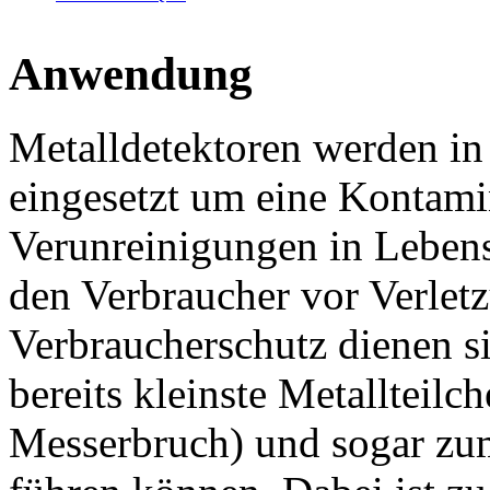
Anwendung
Metalldetektoren werden in 
eingesetzt um eine Kontami
Verunreinigungen in Lebens
den Verbraucher vor Verlet
Verbraucherschutz dienen s
bereits kleinste Metallteil
Messerbruch) und sogar zum