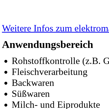
Weitere Infos zum elektro
Anwendungsbereich
Rohstoffkontrolle (z.B. G
Fleischverarbeitung
Backwaren
Süßwaren
Milch- und Eiprodukte