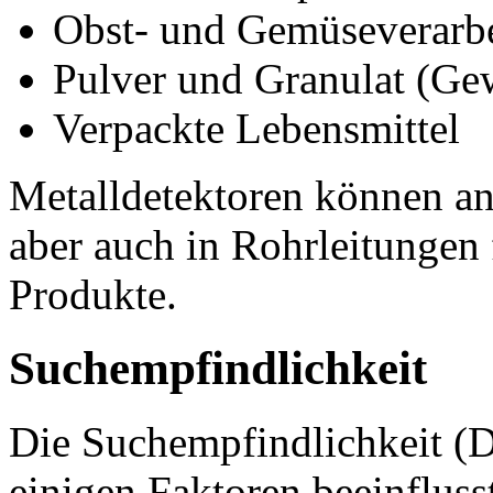
Obst- und Gemüseverarb
Pulver und Granulat (Ge
Verpackte Lebensmittel
Metalldetektoren können an
aber auch in Rohrleitungen 
Produkte.
Suchempfindlichkeit
Die Suchempfindlichkeit (D
einigen Faktoren beeinfluss