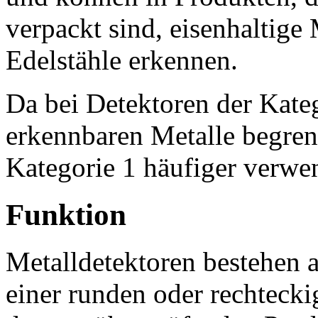
verpackt sind, eisenhaltige
Edelstähle erkennen.
Da bei Detektoren der Kate
erkennbaren Metalle begrenz
Kategorie 1 häufiger verwe
Funktion
Metalldetektoren bestehen 
einer runden oder rechteck