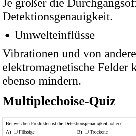
Je größer die Durchgangsöffn
Detektionsgenauigkeit.
Umwelteinflüsse
Vibrationen und von ander
elektromagnetische Felder 
ebenso mindern.
Multiplechoise-Quiz
Bei welchen Produkten ist die Detektionsgenauigkeit höher?
Flüssige
Trockene