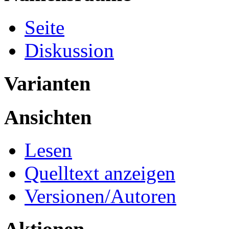
Seite
Diskussion
Varianten
Ansichten
Lesen
Quelltext anzeigen
Versionen/Autoren