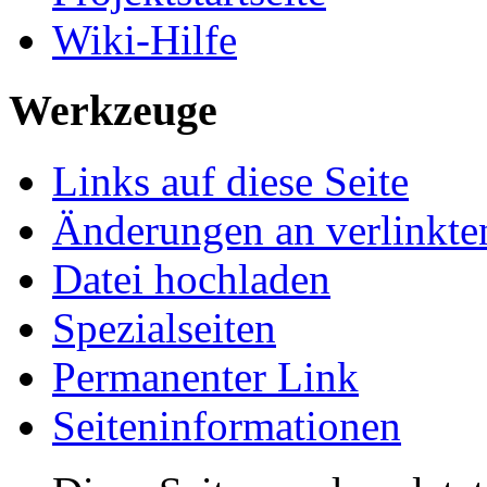
Wiki-Hilfe
Werkzeuge
Links auf diese Seite
Änderungen an verlinkte
Datei hochladen
Spezialseiten
Permanenter Link
Seiteninformationen