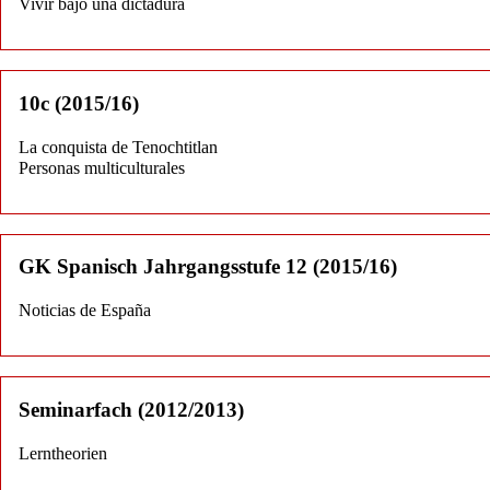
Vivir bajo una dictadura
10c (2015/16)
La conquista de Tenochtitlan
Personas multiculturales
GK Spanisch Jahrgangsstufe 12 (2015/16)
Noticias de España
Seminarfach (2012/2013)
Lerntheorien