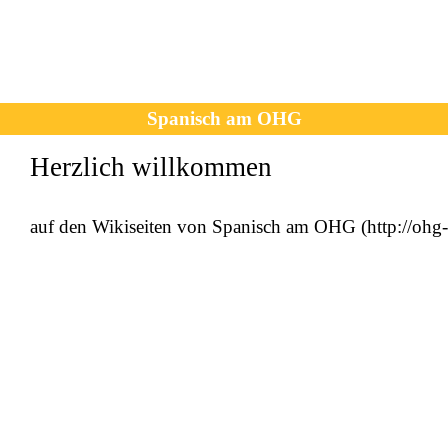
Spanisch am OHG
Herzlich willkommen
auf den Wikiseiten
von Spanisch am OHG