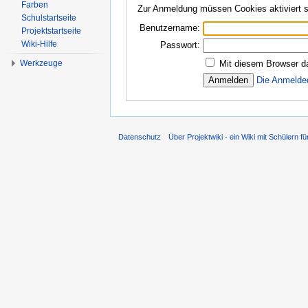
Farben
Zur Anmeldung müssen Cookies aktiviert s
Schulstartseite
Benutzername:
Projektstartseite
Wiki-Hilfe
Passwort:
Werkzeuge
Mit diesem Browser d
Die Anmelde
Datenschutz
Über Projektwiki - ein Wiki mit Schülern fü