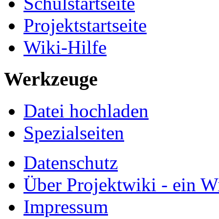
Farben
Schulstartseite
Projektstartseite
Wiki-Hilfe
Werkzeuge
Datei hochladen
Spezialseiten
Datenschutz
Über Projektwiki - ein Wi