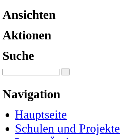
Ansichten
Aktionen
Suche
Navigation
Hauptseite