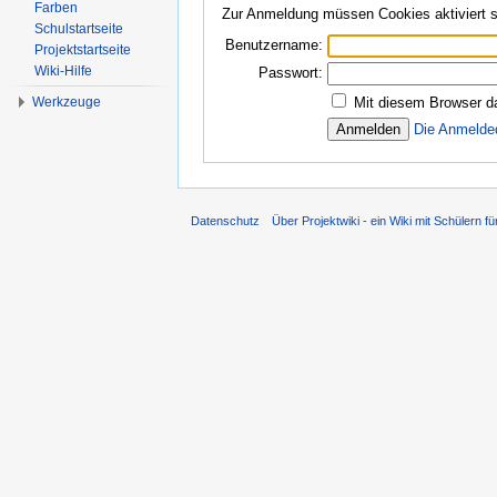
Farben
Zur Anmeldung müssen Cookies aktiviert s
Schulstartseite
Benutzername:
Projektstartseite
Wiki-Hilfe
Passwort:
Werkzeuge
Mit diesem Browser d
Die Anmelde
Datenschutz
Über Projektwiki - ein Wiki mit Schülern fü