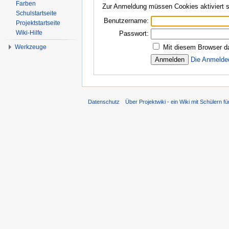
Farben
Zur Anmeldung müssen Cookies aktiviert s
Schulstartseite
Benutzername:
Projektstartseite
Wiki-Hilfe
Passwort:
Werkzeuge
Mit diesem Browser d
Die Anmelde
Datenschutz
Über Projektwiki - ein Wiki mit Schülern fü