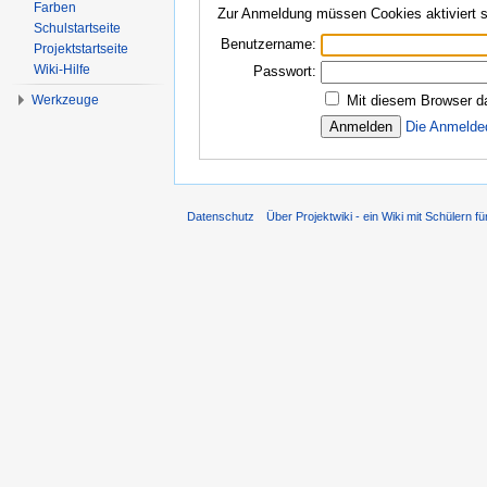
Farben
Zur Anmeldung müssen Cookies aktiviert s
Schulstartseite
Benutzername:
Projektstartseite
Wiki-Hilfe
Passwort:
Werkzeuge
Mit diesem Browser d
Die Anmelde
Datenschutz
Über Projektwiki - ein Wiki mit Schülern fü