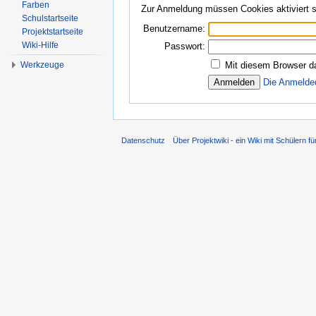
Farben
Zur Anmeldung müssen Cookies aktiviert s
Schulstartseite
Benutzername:
Projektstartseite
Wiki-Hilfe
Passwort:
Werkzeuge
Mit diesem Browser d
Die Anmelde
Datenschutz
Über Projektwiki - ein Wiki mit Schülern fü