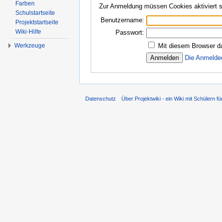
Farben
Zur Anmeldung müssen Cookies aktiviert s
Schulstartseite
Benutzername:
Projektstartseite
Wiki-Hilfe
Passwort:
Werkzeuge
Mit diesem Browser d
Die Anmelde
Datenschutz
Über Projektwiki - ein Wiki mit Schülern fü