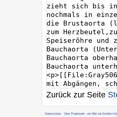
Zurück zur Seite
St
Datenschutz
Über Projektwiki - ein Wiki mit Schülern fü