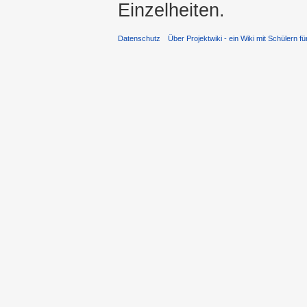
Einzelheiten.
Datenschutz
Über Projektwiki - ein Wiki mit Schülern fü