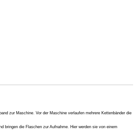
enband zur Maschine. Vor der Maschine verlaufen mehrere Kettenbänder die
und bringen die Flaschen zur Aufnahme. Hier werden sie von einem