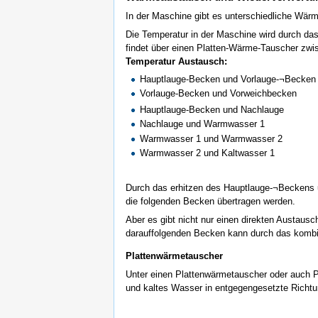
In der Maschine gibt es unterschiedliche Wär
Die Temperatur in der Maschine wird durch das
findet über einen Platten-Wärme-Tauscher zw
Temperatur Austausch:
Hauptlauge-Becken und Vorlauge-¬Becken
Vorlauge-Becken und Vorweichbecken
Hauptlauge-Becken und Nachlauge
Nachlauge und Warmwasser 1
Warmwasser 1 und Warmwasser 2
Warmwasser 2 und Kaltwasser 1
Durch das erhitzen des Hauptlauge-¬Beckens 
die folgenden Becken übertragen werden.
Aber es gibt nicht nur einen direkten Austaus
darauffolgenden Becken kann durch das kombi
Plattenwärmetauscher
Unter einen Plattenwärmetauscher oder auch 
und kaltes Wasser in entgegengesetzte Richt