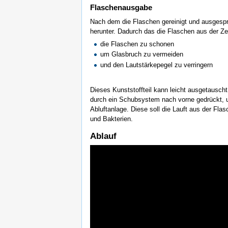
Flaschenausgabe
Nach dem die Flaschen gereinigt und ausgespr
herunter. Dadurch das die Flaschen aus der Ze
die Flaschen zu schonen
um Glasbruch zu vermeiden
und den Lautstärkepegel zu verringern
Dieses Kunststoffteil kann leicht ausgetausch
durch ein Schubsystem nach vorne gedrückt, um
Abluftanlage. Diese soll die Lauft aus der F
und Bakterien.
Ablauf