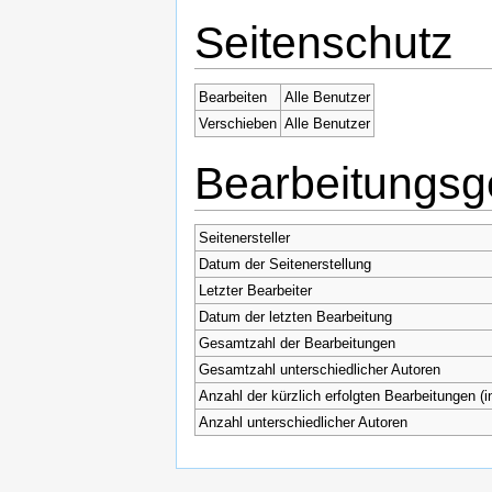
Seitenschutz
Bearbeiten
Alle Benutzer
Verschieben
Alle Benutzer
Bearbeitungsg
Seitenersteller
Datum der Seitenerstellung
Letzter Bearbeiter
Datum der letzten Bearbeitung
Gesamtzahl der Bearbeitungen
Gesamtzahl unterschiedlicher Autoren
Anzahl der kürzlich erfolgten Bearbeitungen (i
Anzahl unterschiedlicher Autoren