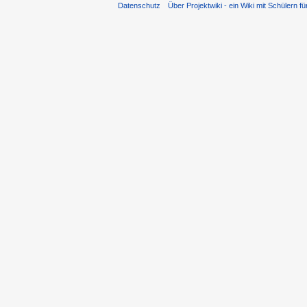
Datenschutz
Über Projektwiki - ein Wiki mit Schülern fü