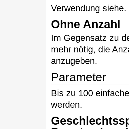
Verwendung siehe.
Ohne Anzahl
Im Gegensatz zu den
mehr nötig, die Anz
anzugeben.
Parameter
Bis zu 100 einfache
werden.
Geschlechtssp