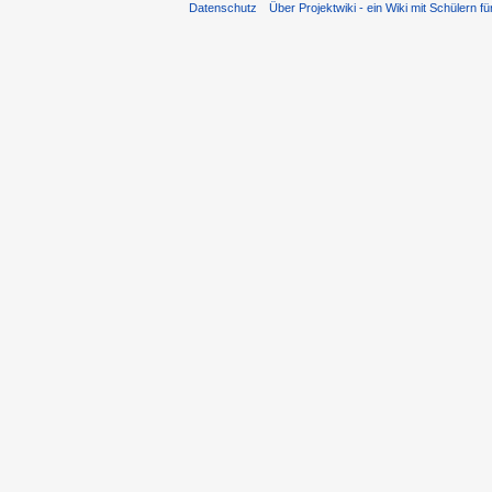
Datenschutz
Über Projektwiki - ein Wiki mit Schülern fü