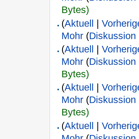
Bytes)
(
Aktuell
|
Vorherig
Mohr
(
Diskussion
(
Aktuell
|
Vorherig
Mohr
(
Diskussion
Bytes)
(
Aktuell
|
Vorherig
Mohr
(
Diskussion
Bytes)
(
Aktuell
|
Vorherig
Mohr
(
Diskussion