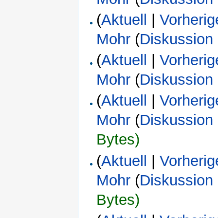
(
Aktuell
|
Vorherig
Mohr
(
Diskussion
(
Aktuell
|
Vorherig
Mohr
(
Diskussion
(
Aktuell
|
Vorherig
Mohr
(
Diskussion
Bytes)
(
Aktuell
|
Vorherig
Mohr
(
Diskussion
Bytes)