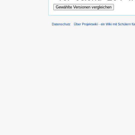
Datenschutz
Über Projektwiki - ein Wiki mit Schülern fü