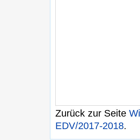
Zurück zur Seite
Wi
EDV/2017-2018
.