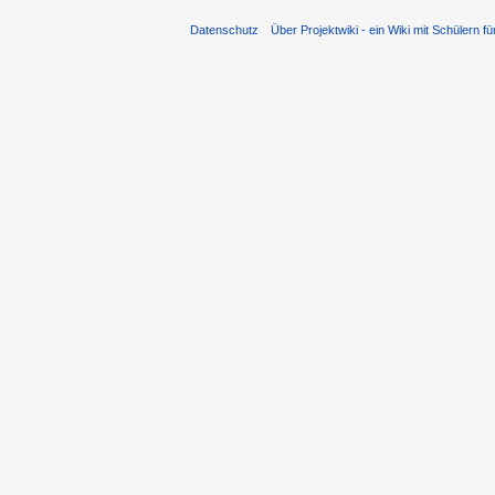
Datenschutz
Über Projektwiki - ein Wiki mit Schülern fü