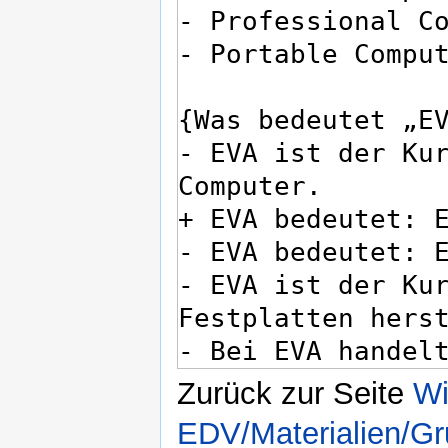
Zurück zur Seite
Wi
EDV/Materialien/G