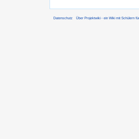
Datenschutz
Über Projektwiki - ein Wiki mit Schülern fü