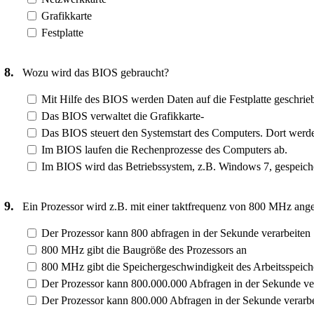
Grafikkarte
Festplatte
8.
Wozu wird das BIOS gebraucht?
Mit Hilfe des BIOS werden Daten auf die Festplatte geschrie
Das BIOS verwaltet die Grafikkarte-
Das BIOS steuert den Systemstart des Computers. Dort wer
Im BIOS laufen die Rechenprozesse des Computers ab.
Im BIOS wird das Betriebssystem, z.B. Windows 7, gespeiche
9.
Ein Prozessor wird z.B. mit einer taktfrequenz von 800 MHz an
Der Prozessor kann 800 abfragen in der Sekunde verarbeiten
800 MHz gibt die Baugröße des Prozessors an
800 MHz gibt die Speichergeschwindigkeit des Arbeitsspeich
Der Prozessor kann 800.000.000 Abfragen in der Sekunde ve
Der Prozessor kann 800.000 Abfragen in der Sekunde verarb