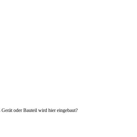
Gerät oder Bauteil wird hier eingebaut?