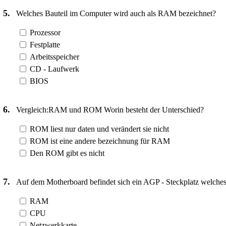
5.
Welches Bauteil im Computer wird auch als RAM bezeichnet?
Prozessor
Festplatte
Arbeitsspeicher
CD - Laufwerk
BIOS
6.
Vergleich:RAM und ROM Worin besteht der Unterschied?
ROM liest nur daten und verändert sie nicht
ROM ist eine andere bezeichnung für RAM
Den ROM gibt es nicht
7.
Auf dem Motherboard befindet sich ein AGP - Steckplatz welches 
RAM
CPU
Netzwerkkarte