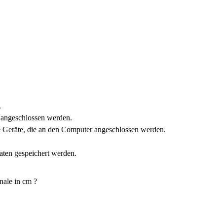
.
 angeschlossen werden.
e Geräte, die an den Computer angeschlossen werden.
aten gespeichert werden.
nale in cm ?