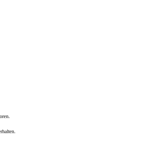
oren.
rhalten.