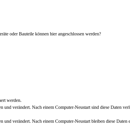
räte oder Bauteile können hier angeschlossen werden?
hert werden.
en und verändert. Nach einem Computer-Neustart sind diese Daten verl
en und verändert. Nach einem Computer-Neustart bleiben diese Daten e