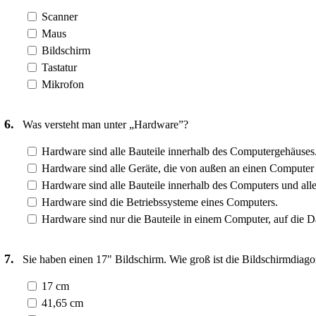
Scanner
Maus
Bildschirm
Tastatur
Mikrofon
6.
Was versteht man unter „Hardware”?
Hardware sind alle Bauteile innerhalb des Computergehäuses
Hardware sind alle Geräte, die von außen an einen Computer
Hardware sind alle Bauteile innerhalb des Computers und all
Hardware sind die Betriebssysteme eines Computers.
Hardware sind nur die Bauteile in einem Computer, auf die D
7.
Sie haben einen 17" Bildschirm. Wie groß ist die Bildschirmdiago
17 cm
41,65 cm