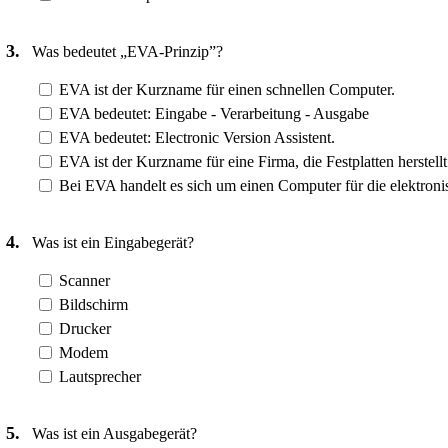
3.
Was bedeutet „EVA-Prinzip”?
EVA ist der Kurzname für einen schnellen Computer.
EVA bedeutet: Eingabe - Verarbeitung - Ausgabe
EVA bedeutet: Electronic Version Assistent.
EVA ist der Kurzname für eine Firma, die Festplatten herstellt
Bei EVA handelt es sich um einen Computer für die elektroni
4.
Was ist ein Eingabegerät?
Scanner
Bildschirm
Drucker
Modem
Lautsprecher
5.
Was ist ein Ausgabegerät?