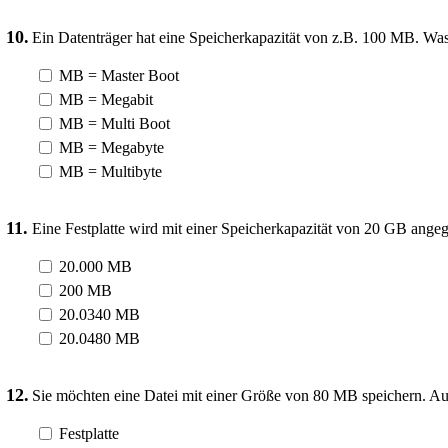
10.
Ein Datenträger hat eine Speicherkapazität von z.B. 100 MB. Wa
MB = Master Boot
MB = Megabit
MB = Multi Boot
MB = Megabyte
MB = Multibyte
11.
Eine Festplatte wird mit einer Speicherkapazität von 20 GB ang
20.000 MB
200 MB
20.0340 MB
20.0480 MB
12.
Sie möchten eine Datei mit einer Größe von 80 MB speichern. A
Festplatte