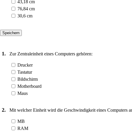
43,18 cm
76,84 cm
30,6 cm
1.
Zur Zentraleinheit eines Computers gehören:
Drucker
Tastatur
Bildschirm
Motherboard
Maus
2.
Mit welcher Einheit wird die Geschwindigkeit eines Computers 
MB
RAM