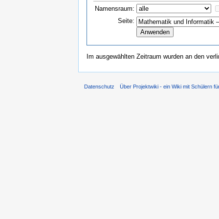
Namensraum:
Seite:
Im ausgewählten Zeitraum wurden an den verl
Datenschutz
Über Projektwiki - ein Wiki mit Schülern fü