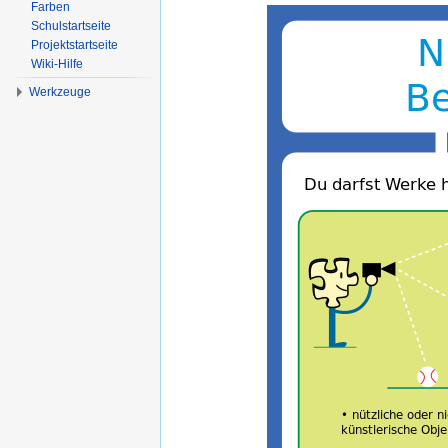
Farben
Schulstartseite
Projektstartseite
Wiki-Hilfe
Werkzeuge