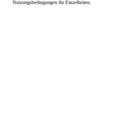
Nutzungsbedingungen
für Einzelheiten.