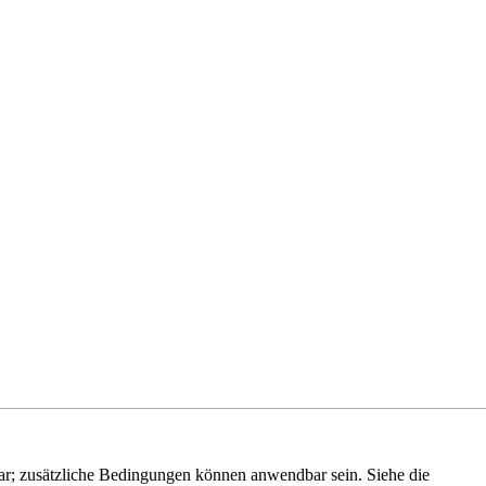
r; zusätzliche Bedingungen können anwendbar sein. Siehe die