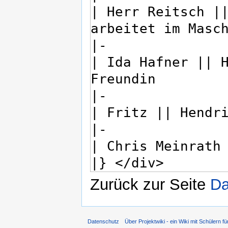
Zurück zur Seite
Da
Datenschutz
Über Projektwiki - ein Wiki mit Schülern fü