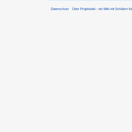
Datenschutz
Über Projektwiki - ein Wiki mit Schülern fü