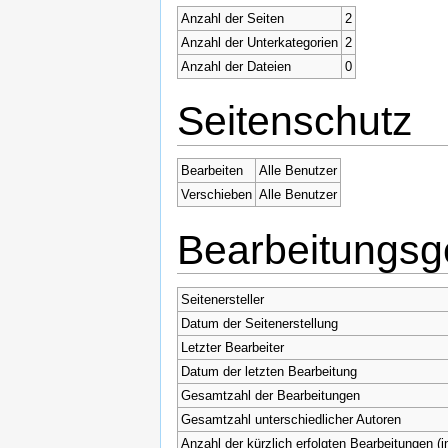
Anzahl der Seiten
2
Anzahl der Unterkategorien
2
Anzahl der Dateien
0
Seitenschutz
Bearbeiten
Alle Benutzer
Verschieben
Alle Benutzer
Bearbeitungsg
Seitenersteller
Datum der Seitenerstellung
Letzter Bearbeiter
Datum der letzten Bearbeitung
Gesamtzahl der Bearbeitungen
Gesamtzahl unterschiedlicher Autoren
Anzahl der kürzlich erfolgten Bearbeitungen (i