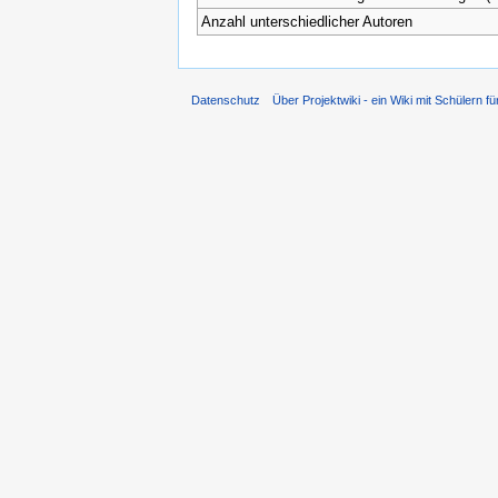
Anzahl unterschiedlicher Autoren
Datenschutz
Über Projektwiki - ein Wiki mit Schülern fü