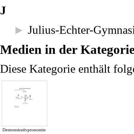
J
►
Julius-Echter-Gymnas
Medien in der Kategori
Diese Kategorie enthält folg
Demonstrativpronomin