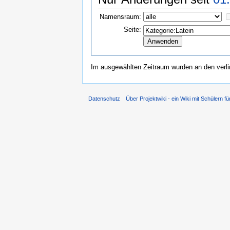
Namensraum:
Seite:
Im ausgewählten Zeitraum wurden an den verl
Datenschutz
Über Projektwiki - ein Wiki mit Schülern fü