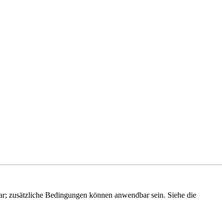
r; zusätzliche Bedingungen können anwendbar sein. Siehe die