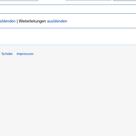
sblenden
| Weiterleitungen
ausblenden
r Schüler.
Impressum