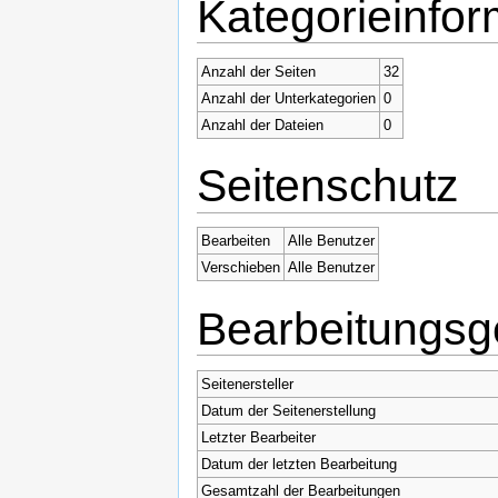
Kategorieinfor
Anzahl der Seiten
32
Anzahl der Unterkategorien
0
Anzahl der Dateien
0
Seitenschutz
Bearbeiten
Alle Benutzer
Verschieben
Alle Benutzer
Bearbeitungsg
Seitenersteller
Datum der Seitenerstellung
Letzter Bearbeiter
Datum der letzten Bearbeitung
Gesamtzahl der Bearbeitungen