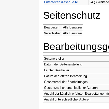
Unterseiten dieser Seite
24 (3 Weiterle
Seitenschutz
Bearbeiten
Alle Benutzer
Verschieben
Alle Benutzer
Bearbeitungsg
Seitenersteller
Datum der Seitenerstellung
Letzter Bearbeiter
Datum der letzten Bearbeitung
Gesamtzahl der Bearbeitungen
Gesamtzahl unterschiedlicher Autoren
Anzahl der kürzlich erfolgten Bearbeitungen (i
Anzahl unterschiedlicher Autoren