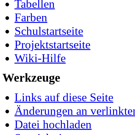
Tabellen
Farben
Schulstartseite
Projektstartseite
Wiki-Hilfe
Werkzeuge
Links auf diese Seite
Änderungen an verlinkte
Datei hochladen