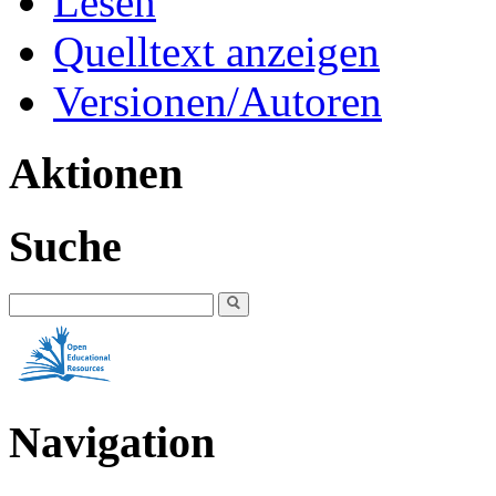
Lesen
Quelltext anzeigen
Versionen/Autoren
Aktionen
Suche
Navigation