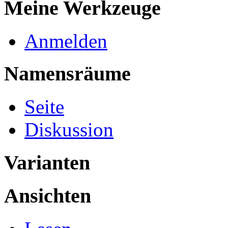
Meine Werkzeuge
Anmelden
Namensräume
Seite
Diskussion
Varianten
Ansichten