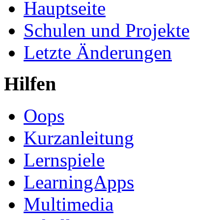
Hauptseite
Schulen und Projekte
Letzte Änderungen
Hilfen
Oops
Kurzanleitung
Lernspiele
LearningApps
Multimedia