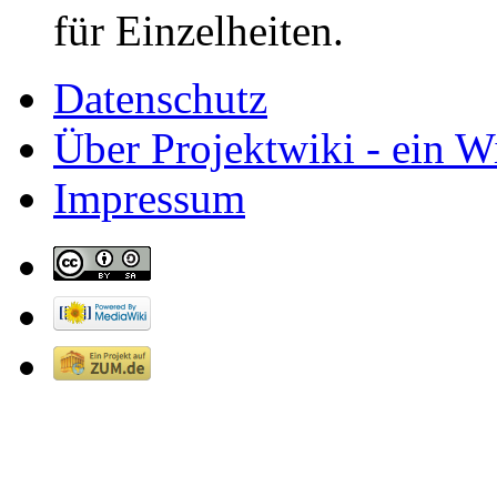
für Einzelheiten.
Datenschutz
Über Projektwiki - ein Wi
Impressum