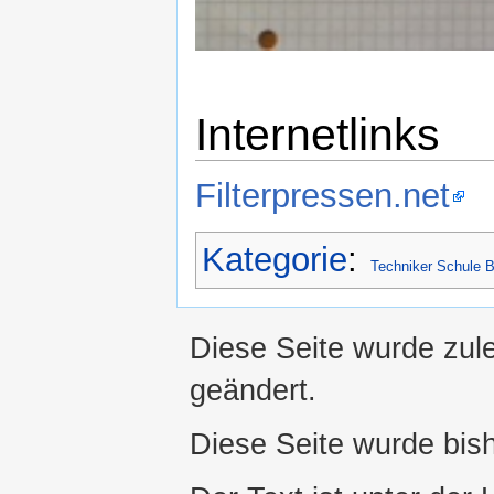
Internetlinks
Filterpressen.net
Kategorie
:
Techniker Schule B
Diese Seite wurde zul
geändert.
Diese Seite wurde bis