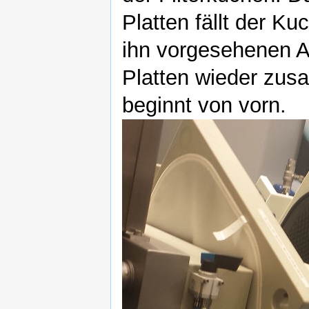
Platten fällt der K
ihn vorgesehenen A
Platten wieder zu
beginnt von vorn.