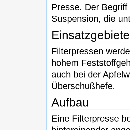
Presse. Der Begriff 
Suspension, die unt
Einsatzgebiete
Filterpressen werde
hohem Feststoffgeh
auch bei der Apfel
Überschußhefe.
Aufbau
Eine Filterpresse b