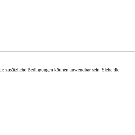
r; zusätzliche Bedingungen können anwendbar sein. Siehe die