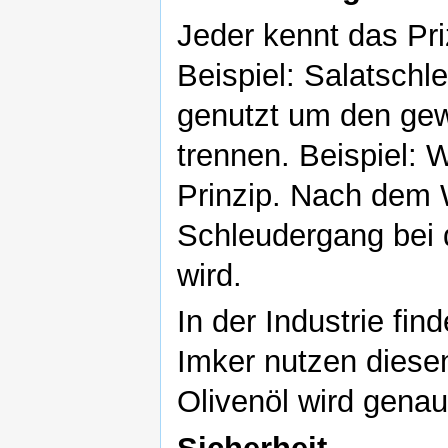
Jeder kennt das Pr
Beispiel: Salatschle
genutzt um den ge
trennen. Beispiel:
Prinzip. Nach dem
Schleudergang bei 
wird.
In der Industrie fin
Imker nutzen diese
Olivenöl wird genau