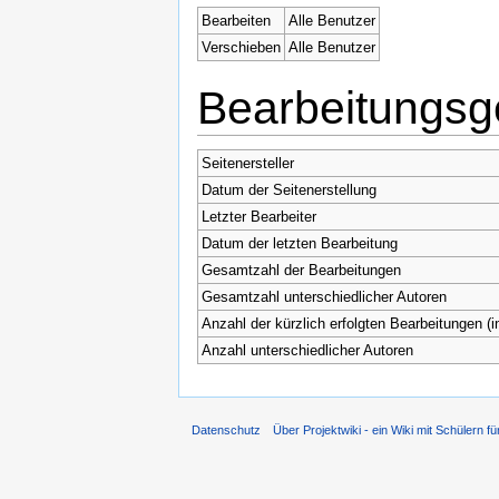
Bearbeiten
Alle Benutzer
Verschieben
Alle Benutzer
Bearbeitungsg
Seitenersteller
Datum der Seitenerstellung
Letzter Bearbeiter
Datum der letzten Bearbeitung
Gesamtzahl der Bearbeitungen
Gesamtzahl unterschiedlicher Autoren
Anzahl der kürzlich erfolgten Bearbeitungen (i
Anzahl unterschiedlicher Autoren
Datenschutz
Über Projektwiki - ein Wiki mit Schülern fü