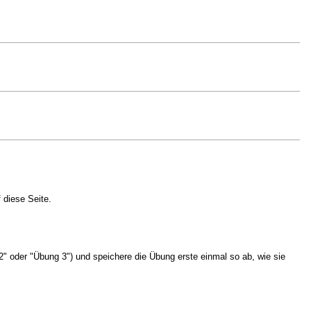
 diese Seite.
2" oder "Übung 3") und speichere die Übung erste einmal so ab, wie sie