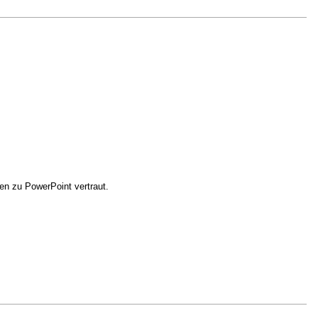
en zu PowerPoint vertraut.